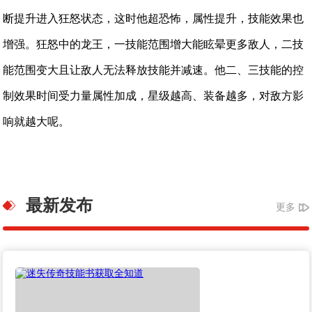
断提升进入狂怒状态，这时他超恐怖，属性提升，技能效果也
增强。狂怒中的龙王，一技能范围增大能眩晕更多敌人，二技
能范围变大且让敌人无法释放技能并减速。他二、三技能的控
制效果时间受力量属性加成，星级越高、装备越多，对敌方影
响就越大呢。
最新发布
更多