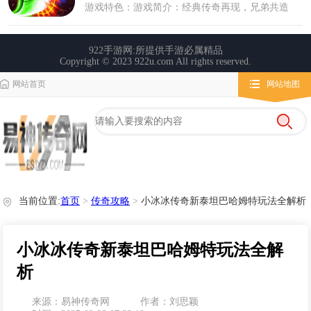
网站首页
网站地图
栏目导航
微变传奇
传奇攻略
心得玩法
当前位置:
首页
>
传奇攻略
>
小冰冰传奇新泰坦巴哈姆特玩法全解析
小冰冰传奇新泰坦巴哈姆特玩法全解
析
来源：易神传奇网
作者：刘思颖