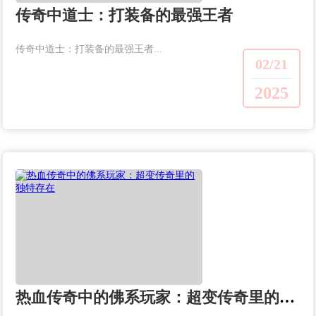
传奇中道士：打装备的最强王者
传奇中道士：打装备的最强王者...
02/21
2025
热血传奇中的佛系玩家：超变传奇里的独特存在