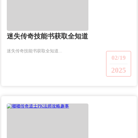
迷失传奇技能书获取全知道
迷失传奇技能书获取全知道...
02/19
2025