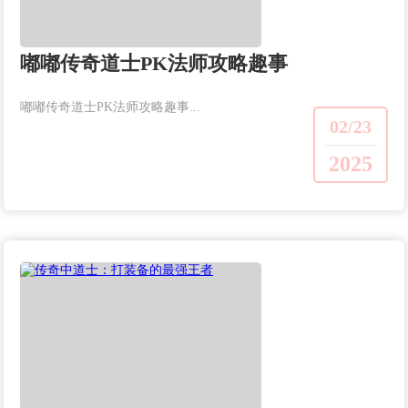
嘟嘟传奇道士PK法师攻略趣事
嘟嘟传奇道士PK法师攻略趣事...
02/23
2025