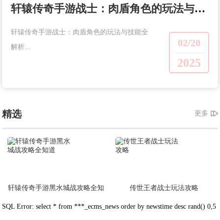
轩辕传奇手游战士：肉盾角色的玩法与技能全解析
轩辕传奇手游战士：肉盾角色的玩法与技能全
02/20
解析...
2025
精选
更多
轩辕传奇手游黑水城战攻略全知
传世王者战士玩法攻略
道
SQL Error: select * from ***_ecms_news order by newstime desc rand() 0,5