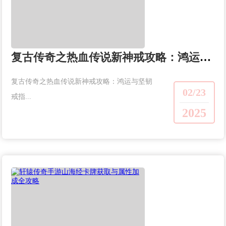
复古传奇之热血传说新神戒攻略：鸿运与坚韧戒指
复古传奇之热血传说新神戒攻略：鸿运与坚韧
02/23
戒指...
2025