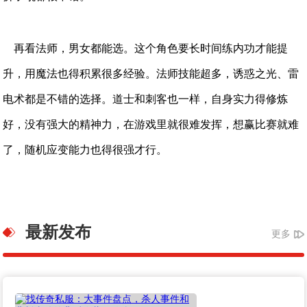
再看法师，男女都能选。这个角色要长时间练内功才能提
升，用魔法也得积累很多经验。法师技能超多，诱惑之光、雷
电术都是不错的选择。道士和刺客也一样，自身实力得修炼
好，没有强大的精神力，在游戏里就很难发挥，想赢比赛就难
了，随机应变能力也得很强才行。
最新发布
更多