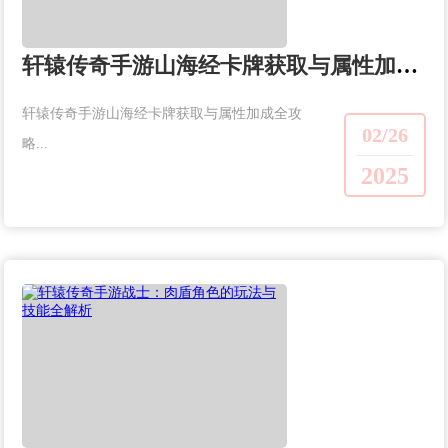
轩辕传奇手游山海经卡牌获取与属性加成全攻略
轩辕传奇手游山海经卡牌获取与属性加成全攻
02/26
略...
2025