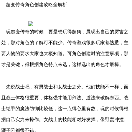
超变传奇角色创建攻略全解析
玩超变传奇的时候，要是想玩得超爽，展现出自己的厉害之
处，那对角色的了解可不能少。传奇游戏很多玩家都熟悉，主
要人物的要求大家也大概知道。可角色创建时的注意事项，那
才是关键，得根据角色特点来选，这样选出的角色才最棒。
先说战士吧，有男战士和女战士之分。他们技能不一样，而
且战士体格很重要，体格强才能用剑法、道法来破解东西。战
士铠甲的魔法防御比较低，这一点得心里有数，玩的时候得根
据自己实力来操作。女战士的技能相对好发挥，像野蛮冲撞、
狮子吼都很不错。