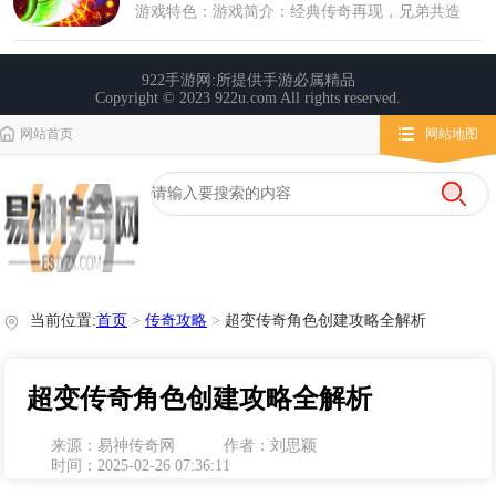
网站首页
网站地图
栏目导航
微变传奇
传奇攻略
心得玩法
当前位置:
首页
>
传奇攻略
>
超变传奇角色创建攻略全解析
超变传奇角色创建攻略全解析
来源：易神传奇网
作者：刘思颖
时间：2025-02-26 07:36:11