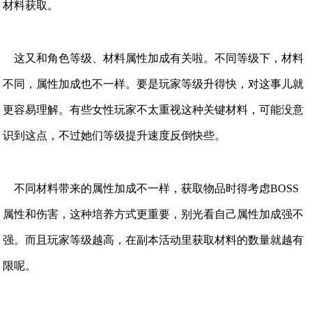
材料获取。
这又和角色等级、材料属性加成有关啦。不同等级下，材料
不同，属性加成也不一样。要是玩家等级升得快，对这事儿就
更容易理解。有些女性玩家不太重视这种关键材料，可能没意
识到这点，不过她们等级提升速度反倒快些。
不同材料带来的属性加成不一样，获取物品时得考虑BOSS
属性和伤害，这种培养方式更重要，别光看自己属性加成强不
强。而且玩家等级越高，在副本活动里获取材料的数量就越有
限呢。