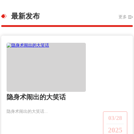
最新发布
更多
隐身术闹出的大笑话
隐身术闹出的大笑话...
03/28
2025