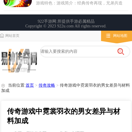
网站首页
网站地图
栏目导航
微变传奇
传奇攻略
心得玩法
当前位置:
首页
>
传奇攻略
>
传奇游戏中霓裳羽衣的男女差异与材料
加成
传奇游戏中霓裳羽衣的男女差异与材
料加成