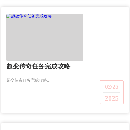
超变传奇任务完成攻略
超变传奇任务完成攻略...
02/25
2025