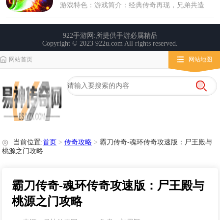
网站首页
网站地图
栏目导航
微变传奇
传奇攻略
心得玩法
当前位置:
首页
>
传奇攻略
>
霸刀传奇-魂环传奇攻速版：尸王殿与
桃源之门攻略
霸刀传奇-魂环传奇攻速版：尸王殿与
桃源之门攻略