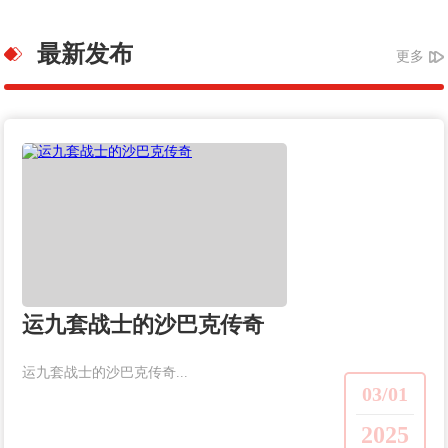
最新发布
更多
运九套战士的沙巴克传奇
运九套战士的沙巴克传奇...
03/01
2025