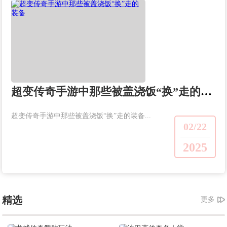
超变传奇手游中那些被盖浇饭“换”走的装备
超变传奇手游中那些被盖浇饭“换”走的装备...
02/22
2025
精选
更多