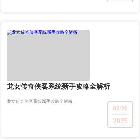
龙女传奇侠客系统新手攻略全解析
龙女传奇侠客系统新手攻略全解析...
02/26
2025