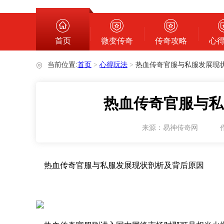
心得玩法
首页
微变传奇
传奇攻略
心
当前位置:
首页
>
心得玩法
>
热血传奇官服与私服发展现
热血传奇官服与私
来源：易神传奇网
热血传奇官服与私服发展现状剖析及背后原因