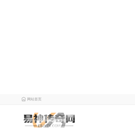
网站首页
栏目导航
微变传奇
传奇攻略