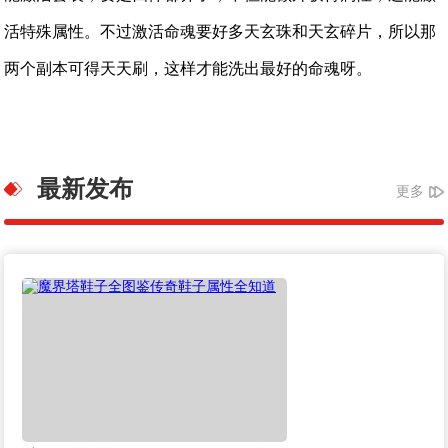
活特殊属性。不过激活命魂要好多天玄珠和天玄碎片，所以那
两个副本可得天天刷，这样才能洗出最好的命魂呀。
最新发布
更多