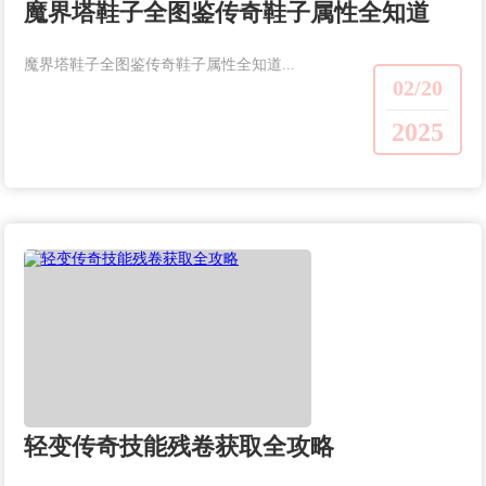
魔界塔鞋子全图鉴传奇鞋子属性全知道
魔界塔鞋子全图鉴传奇鞋子属性全知道...
02/20
2025
轻变传奇技能残卷获取全攻略