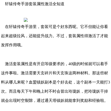
轩辕传奇手游套装属性激活全知道
在轩辕传奇手游里，套装可是个好东西呢。它不但能让你看
起来超级拉风，还能提升战力。不过，套装属性得激活了才能
发挥作用哦。
激活套装属性是有开启等级要求的，40级的时候就可以着手
这件事啦。激活需要天玄碎片和天玄珠这两种材料。那这些材
料从哪儿来呢？血盟镇妖副本是个好去处，这个副本一天能打3
次。而且每天下午和晚上时不时会冒出玲珑妖，把玲珑妖干掉
就会出现时空裂隙，通过通天塔镇妖就能拿到奖励和经验啦。