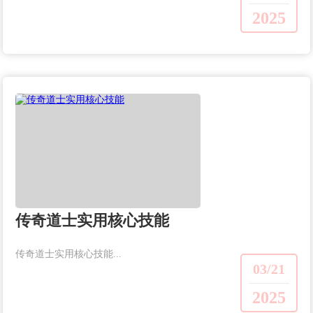
2025
传奇道士实用核心技能
传奇道士实用核心技能...
03/21
2025