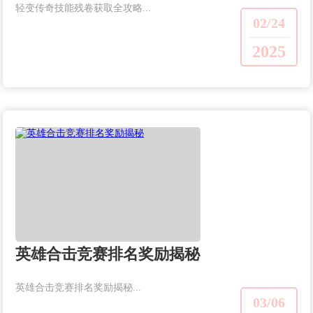
轻变传奇技能残卷获取全攻略...
02/24
2025
英雄合击竞赛排名奖励揭秘
英雄合击竞赛排名奖励揭秘...
03/06