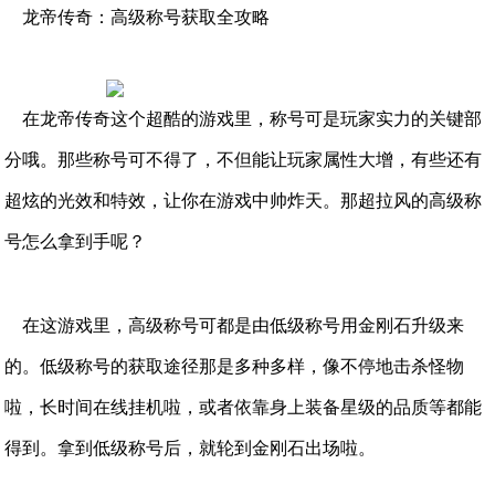
龙帝传奇：高级称号获取全攻略
在龙帝传奇这个超酷的游戏里，称号可是玩家实力的关键部
分哦。那些称号可不得了，不但能让玩家属性大增，有些还有
超炫的光效和特效，让你在游戏中帅炸天。那超拉风的高级称
号怎么拿到手呢？
在这游戏里，高级称号可都是由低级称号用金刚石升级来
的。低级称号的获取途径那是多种多样，像不停地击杀怪物
啦，长时间在线挂机啦，或者依靠身上装备星级的品质等都能
得到。拿到低级称号后，就轮到金刚石出场啦。