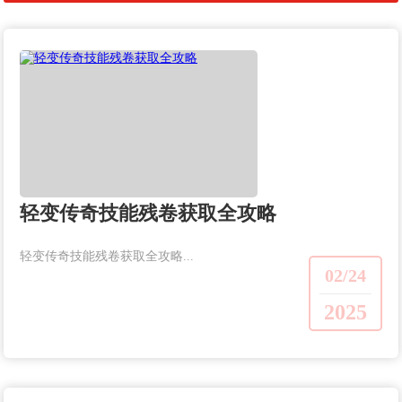
轻变传奇技能残卷获取全攻略
轻变传奇技能残卷获取全攻略...
02/24
2025