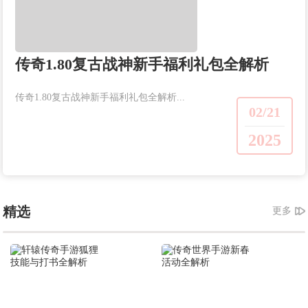
传奇1.80复古战神新手福利礼包全解析
传奇1.80复古战神新手福利礼包全解析...
02/21
2025
精选
更多