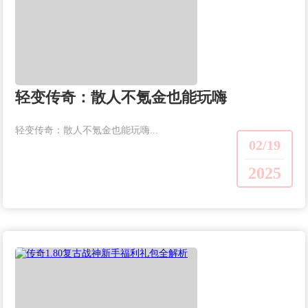
轻变传奇：散人不氪金也能玩嗨
轻变传奇：散人不氪金也能玩嗨...
02/19
2025