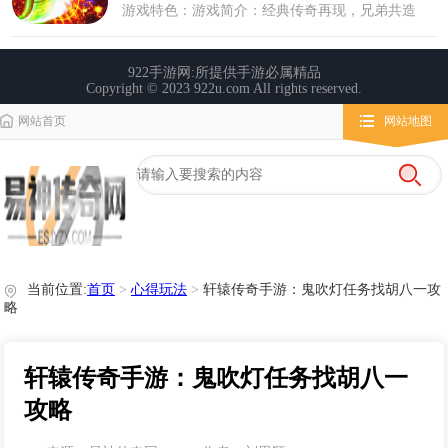
网站首页
网站地图
栏目导航
微变传奇
传奇攻略
心得玩法
当前位置:
首页
>
心得玩法
>
轩辕传奇手游：鬼吹灯任务找胡八一攻
略
轩辕传奇手游：鬼吹灯任务找胡八一
攻略