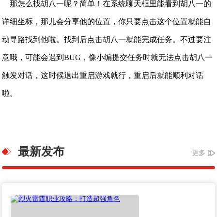
那怎么找胡八一呢？简单！在系统聊天框里能看到胡八一的
详细坐标，那儿会分享他的位置，你只要点击这个位置就能自
动寻路找到他啦。找到后点击胡八一就能完成任务。不过要注
意哦，可能会遇到BUG，像小编提交任务时就无法点击胡八一
触发对话，这时候退出重启游戏就行，重启后就能顺利对话
啦。
最新发布
更多