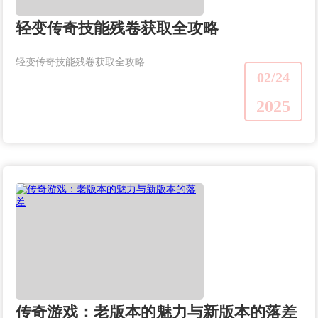
轻变传奇技能残卷获取全攻略
轻变传奇技能残卷获取全攻略...
02/24
2025
传奇游戏：老版本的魅力与新版本的落差