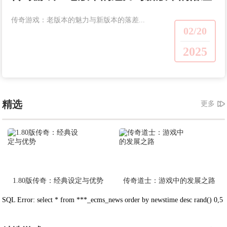
传奇游戏：老版本的魅力与新版本的落差...
02/20
2025
精选
更多
1.80版传奇：经典设定与优势
传奇道士：游戏中的发展之路
SQL Error: select * from ***_ecms_news order by newstime desc rand() 0,5