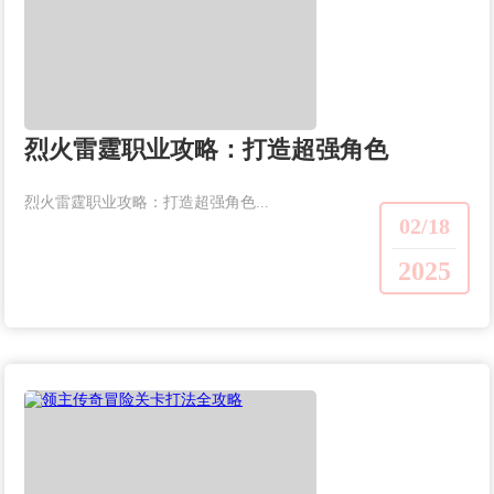
烈火雷霆职业攻略：打造超强角色
烈火雷霆职业攻略：打造超强角色...
02/18
2025