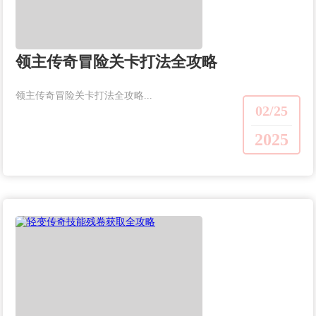
领主传奇冒险关卡打法全攻略
领主传奇冒险关卡打法全攻略...
02/25
2025