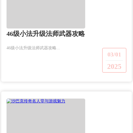
46级小法升级法师武器攻略
46级小法升级法师武器攻略...
03/01
2025