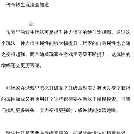
传奇转生玩法全知道
传奇里的转生玩法可是提升神力倍功的绝佳途径哦。通过这
个玩法，神力倍功属性能够大幅提升，玩家的自身属性也会随
之变得超强。而且随着玩家在游戏里等级不断提升，这属性的
增幅还会更厉害呢。
那玩家在游戏里怎么升级呢？升级后对实力有啥改变？获得
的属性加成又有啥用处？这些都需要在游戏里慢慢摸索。当我
们搞到更多装备，实力变得更强时，或许就能搞清楚啦。
转生玩法是需要高等级支撑的，如果等级没达到指定要求，