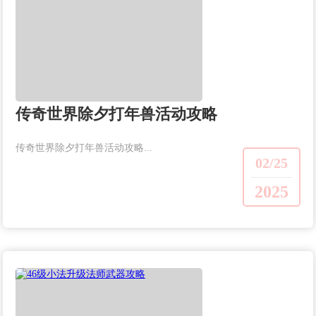
传奇世界除夕打年兽活动攻略
传奇世界除夕打年兽活动攻略...
02/25
2025