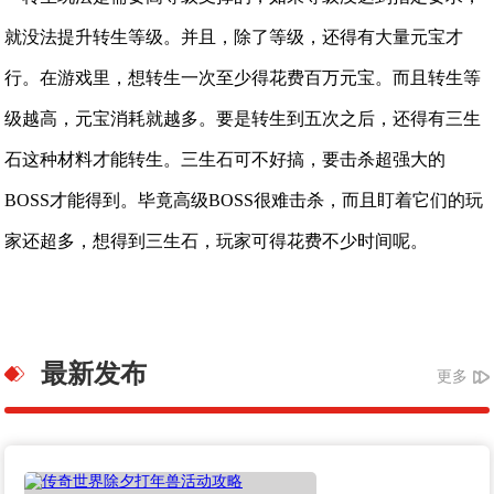
就没法提升转生等级。并且，除了等级，还得有大量元宝才
行。在游戏里，想转生一次至少得花费百万元宝。而且转生等
级越高，元宝消耗就越多。要是转生到五次之后，还得有三生
石这种材料才能转生。三生石可不好搞，要击杀超强大的
BOSS才能得到。毕竟高级BOSS很难击杀，而且盯着它们的玩
家还超多，想得到三生石，玩家可得花费不少时间呢。
最新发布
更多