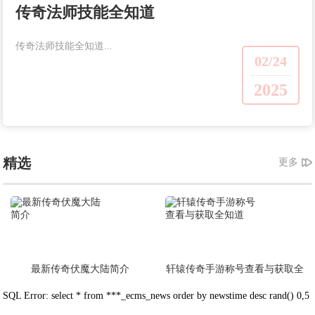
传奇法师技能全知道
传奇法师技能全知道...
02/24
2025
精选
更多
最新传奇伏魔大陆简介
轩辕传奇手游称号查看与获取全
知道
SQL Error: select * from ***_ecms_news order by newstime desc rand() 0,5