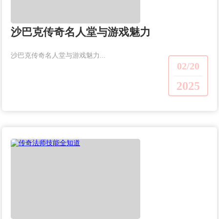
沙巴克传奇名人堂与游戏魅力
沙巴克传奇名人堂与游戏魅力...
02/20
2025