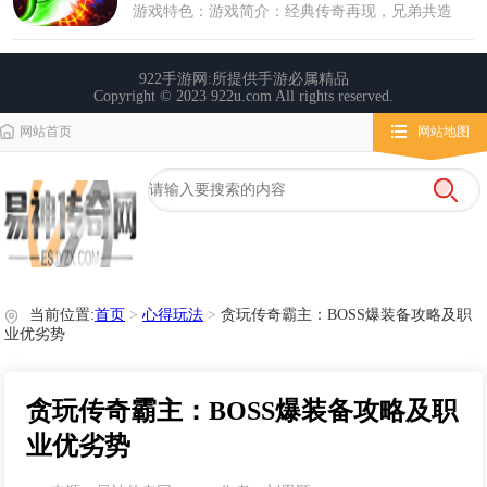
网站首页
网站地图
栏目导航
微变传奇
传奇攻略
心得玩法
当前位置:
首页
>
心得玩法
>
贪玩传奇霸主：BOSS爆装备攻略及职
业优劣势
贪玩传奇霸主：BOSS爆装备攻略及职
业优劣势