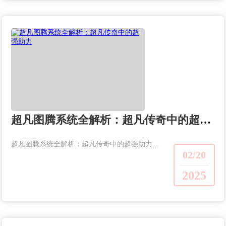
超凡图腾系统全解析：超凡传奇中的超强助力
超凡图腾系统全解析：超凡传奇中的超强助力...
02/20
2025