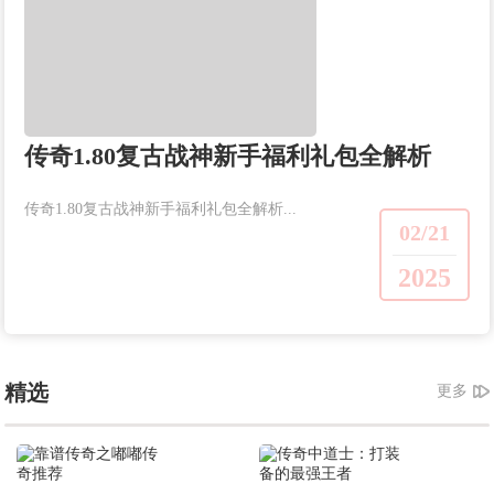
传奇1.80复古战神新手福利礼包全解析
传奇1.80复古战神新手福利礼包全解析...
02/21
2025
精选
更多