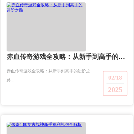
赤血传奇游戏全攻略：从新手到高手的进阶之路
赤血传奇游戏全攻略：从新手到高手的进阶之
02/18
路...
2025