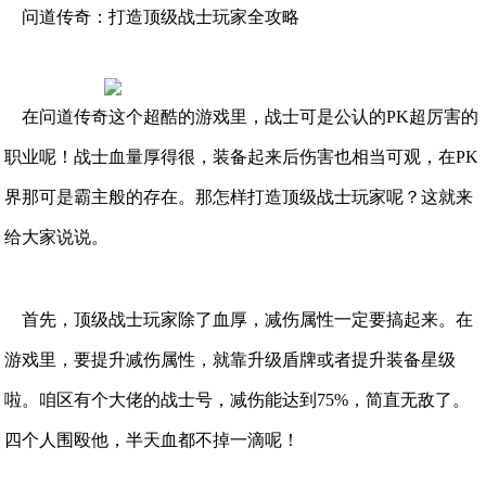
问道传奇：打造顶级战士玩家全攻略
在问道传奇这个超酷的游戏里，战士可是公认的PK超厉害的
职业呢！战士血量厚得很，装备起来后伤害也相当可观，在PK
界那可是霸主般的存在。那怎样打造顶级战士玩家呢？这就来
给大家说说。
首先，顶级战士玩家除了血厚，减伤属性一定要搞起来。在
游戏里，要提升减伤属性，就靠升级盾牌或者提升装备星级
啦。咱区有个大佬的战士号，减伤能达到75%，简直无敌了。
四个人围殴他，半天血都不掉一滴呢！