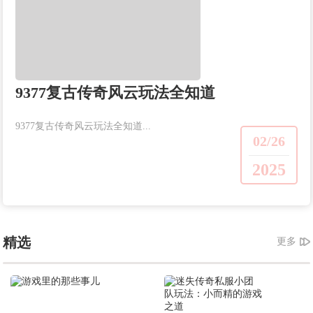
9377复古传奇风云玩法全知道
9377复古传奇风云玩法全知道...
02/26
2025
精选
更多