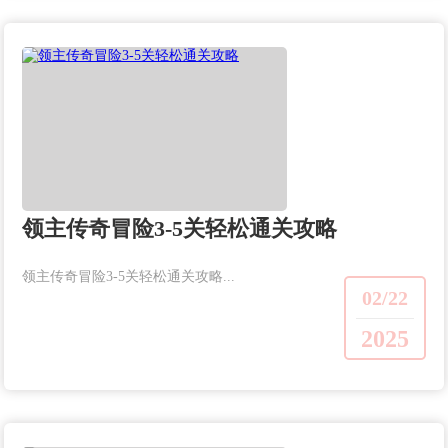
领主传奇冒险3-5关轻松通关攻略
领主传奇冒险3-5关轻松通关攻略...
02/22
2025