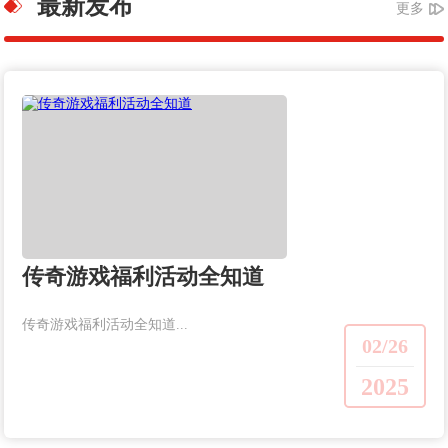
最新发布
更多
传奇游戏福利活动全知道
传奇游戏福利活动全知道...
02/26
2025