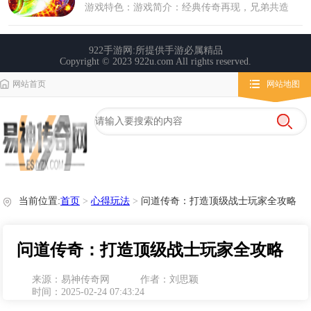
网站首页
网站地图
栏目导航
微变传奇
传奇攻略
心得玩法
当前位置:
首页
>
心得玩法
>
问道传奇：打造顶级战士玩家全攻略
问道传奇：打造顶级战士玩家全攻略
来源：易神传奇网
作者：刘思颖
时间：2025-02-24 07:43:24