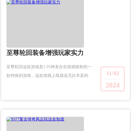
至尊轮回装备增强玩家实力
至尊轮回这款游戏是1.95神龙合击游戏独有的一
11/02
款特殊的游戏，这款游戏上线就送无比丰富的
2024
财富，这是每个游戏玩家都要拥有的一个活
动，只要玩家可以获得活动奖励就是为了让玩
家拥有更高的体验度。...