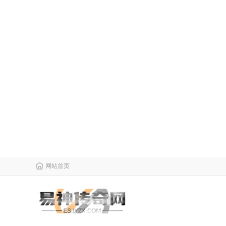
网站首页
栏目导航
微变传奇
传奇攻略