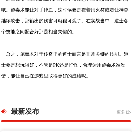
哦。施毒术能让对手掉血，这时候要是接着用火符或者让神兽
继续攻击，那输出的伤害可就很可观了。在实战当中，道士各
个技能之间配合好那是相当关键的。
总之，施毒术对于传奇里的道士而言是非常关键的技能。道
士要是想玩得好，不管是PK还是打怪，合理运用施毒术准没
错，能让自己在游戏里取得更好的成绩呢。
最新发布
更多