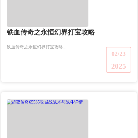
铁血传奇之永恒幻界打宝攻略
铁血传奇之永恒幻界打宝攻略...
02/23
2025