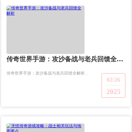
传奇世界手游：攻沙备战与老兵回馈全解析
传奇世界手游：攻沙备战与老兵回馈全解析...
02/26
2025