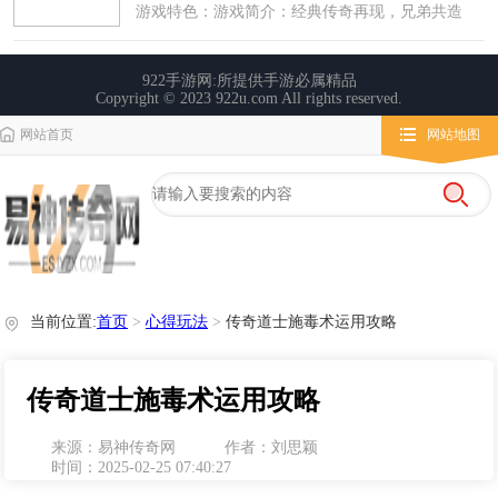
网站首页
网站地图
栏目导航
微变传奇
传奇攻略
心得玩法
当前位置:
首页
>
心得玩法
>
传奇道士施毒术运用攻略
传奇道士施毒术运用攻略
来源：易神传奇网
作者：刘思颖
时间：2025-02-25 07:40:27