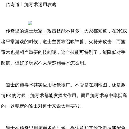
传奇道士施毒术运用攻略
传奇里的道士玩家，攻击技能不算多。大家都知道，在PK或
者平常游戏的时候，道士主要靠召唤神兽、火符来攻击，而施
毒术也是相当重要的技能呢，这个技能可特别了，能降低对手
防御。但好多玩家不太清楚施毒术怎么用。
道士的施毒术其实应用场景很广。不管是在刷地图，还是激
情PK的时候，施毒术都能发挥大作用。而且施毒术命中率挺高
的，这稳定的输出对道士来说太重要啦。
道士在传奇里用施毒术的时候，得注意和其他攻击技能配合