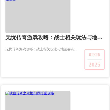
无忧传奇游戏攻略：战士相关玩法与地图要点
无忧传奇游戏攻略：战士相关玩法与地图要点...
02/26
2025