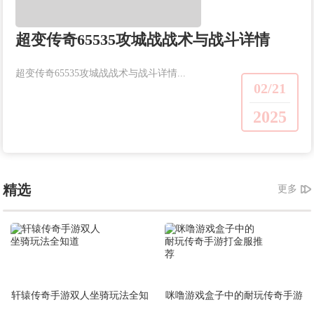
超变传奇65535攻城战战术与战斗详情
超变传奇65535攻城战战术与战斗详情...
02/21
2025
精选
更多
轩辕传奇手游双人坐骑玩法全知
咪噜游戏盒子中的耐玩传奇手游
道
打金服推荐