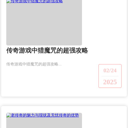
传奇游戏中猎魔咒的超强攻略
传奇游戏中猎魔咒的超强攻略...
02/24
2025