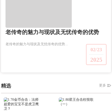
老传奇的魅力与现状及无忧传奇的优势
老传奇的魅力与现状及无忧传奇的优势...
02/23
2025
精选
更多