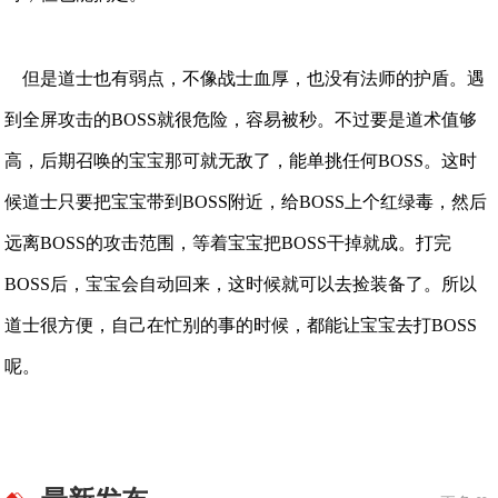
但是道士也有弱点，不像战士血厚，也没有法师的护盾。遇
到全屏攻击的BOSS就很危险，容易被秒。不过要是道术值够
高，后期召唤的宝宝那可就无敌了，能单挑任何BOSS。这时
候道士只要把宝宝带到BOSS附近，给BOSS上个红绿毒，然后
远离BOSS的攻击范围，等着宝宝把BOSS干掉就成。打完
BOSS后，宝宝会自动回来，这时候就可以去捡装备了。所以
道士很方便，自己在忙别的事的时候，都能让宝宝去打BOSS
呢。