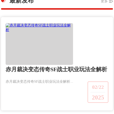
最新发布
更多
赤月裁决变态传奇SF战士职业玩法全解析
赤月裁决变态传奇SF战士职业玩法全解析...
02/22
2025