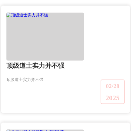
顶级道士实力并不强
顶级道士实力并不强...
02/28
2025