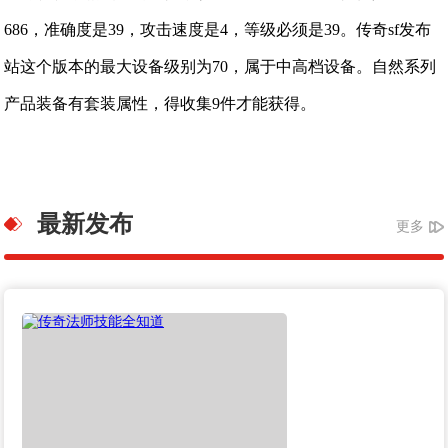
686，准确度是39，攻击速度是4，等级必须是39。传奇sf发布
站这个版本的最大设备级别为70，属于中高档设备。自然系列
产品装备有套装属性，得收集9件才能获得。
最新发布
更多