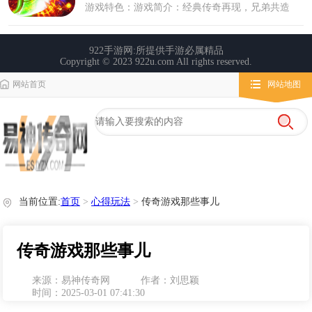
网站首页
网站地图
栏目导航
微变传奇
传奇攻略
心得玩法
当前位置:
首页
>
心得玩法
>
传奇游戏那些事儿
传奇游戏那些事儿
来源：易神传奇网
作者：刘思颖
时间：2025-03-01 07:41:30