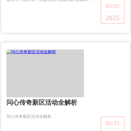
02/25
2025
问心传奇新区活动全解析
问心传奇新区活动全解析...
02/25