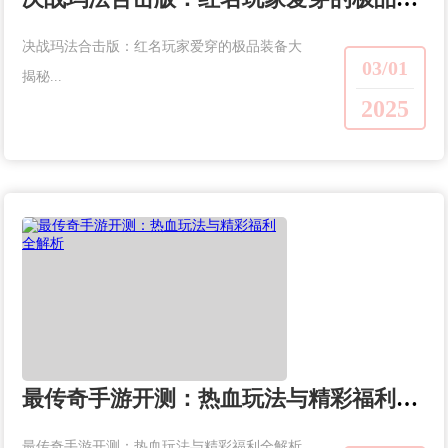
决战玛法合击版：红名玩家爱穿的极品装备大
03/01
揭秘...
2025
最传奇手游开测：热血玩法与精彩福利全解析
最传奇手游开测：热血玩法与精彩福利全解析...