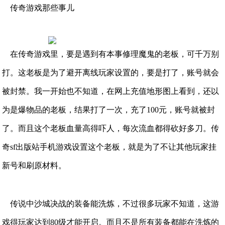
传奇游戏那些事儿
在传奇游戏里，要是遇到有本事修理魔鬼的老板，可千万别
打。这老板是为了避开离线玩家设置的，要是打了，账号就会
被封禁。我一开始也不知道，在网上充值地形图上看到，还以
为是爆物品的老板，结果打了一次，充了100元，账号就被封
了。而且这个老板血量高得吓人，每次流血都得砍好多刀。传
奇sf出版站手机游戏设置这个老板，就是为了不让其他玩家挂
新号和刷原材料。
传说中沙城决战的装备能洗炼，不过很多玩家不知道，这游
戏得玩家达到80级才能开启。而且不是所有装备都能在洗炼的