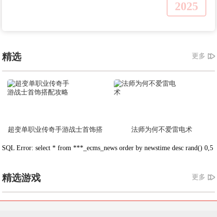
2025
精选
更多
超变单职业传奇手游战士首饰搭
法师为何不爱雷电术
配攻略
SQL Error: select * from ***_ecms_news order by newstime desc rand() 0,5
精选游戏
更多