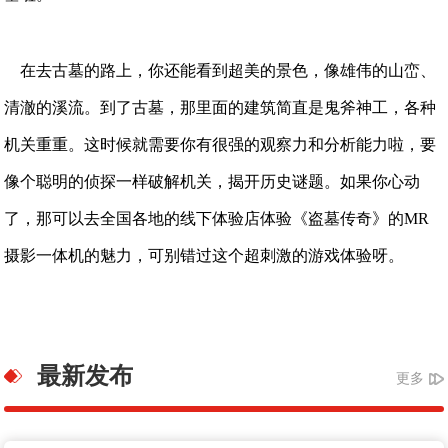
在去古墓的路上，你还能看到超美的景色，像雄伟的山峦、
清澈的溪流。到了古墓，那里面的建筑简直是鬼斧神工，各种
机关重重。这时候就需要你有很强的观察力和分析能力啦，要
像个聪明的侦探一样破解机关，揭开历史谜题。如果你心动
了，那可以去全国各地的线下体验店体验《盗墓传奇》的MR
摄影一体机的魅力，可别错过这个超刺激的游戏体验呀。
最新发布
更多