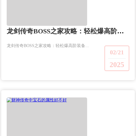
龙剑传奇BOSS之家攻略：轻松爆高阶装备
龙剑传奇BOSS之家攻略：轻松爆高阶装备...
02/21
2025