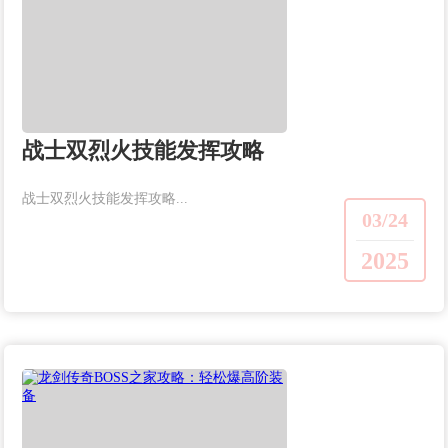
战士双烈火技能发挥攻略
战士双烈火技能发挥攻略...
03/24
2025