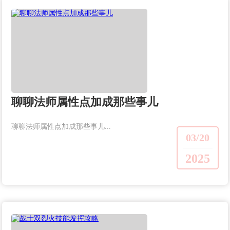
聊聊法师属性点加成那些事儿
聊聊法师属性点加成那些事儿...
03/20
2025