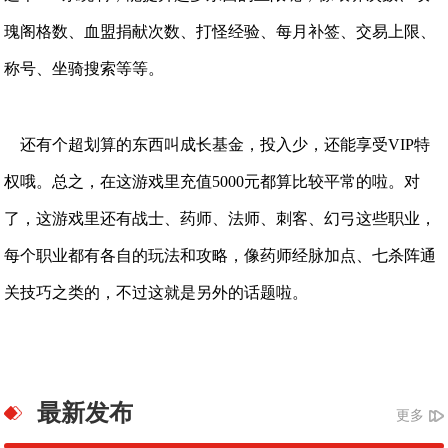
瑰阁格数、血盟捐献次数、打怪经验、每月补签、交易上限、
称号、坐骑搜索等等。
还有个超划算的东西叫成长基金，投入少，还能享受VIP特
权哦。总之，在这游戏里充值5000元都算比较平常的啦。对
了，这游戏里还有战士、药师、法师、刺客、幻弓这些职业，
每个职业都有各自的玩法和攻略，像药师经脉加点、七杀阵通
关技巧之类的，不过这就是另外的话题啦。
最新发布
更多