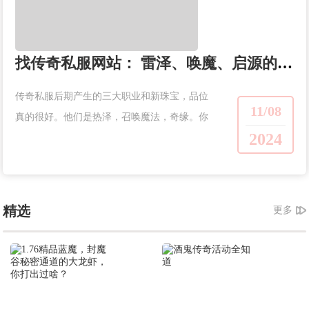
找传奇私服网站： 雷泽、唤魔、启源的属性你还记得吗？
传奇私服后期产生的三大职业和新珠宝，品位
11/08
真的很好。他们是热泽，召唤魔法，奇缘。你
2024
还记得属性是什么吗？来看看下面的路吧~...
精选
更多