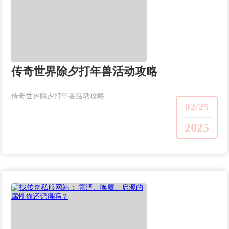
传奇世界除夕打年兽活动攻略
传奇世界除夕打年兽活动攻略...
02/25
2025