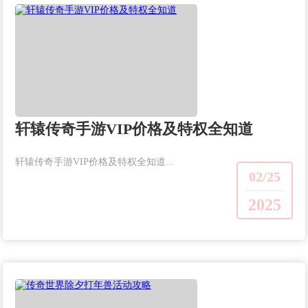
轩辕传奇手游VIP价格及特权全知道
轩辕传奇手游VIP价格及特权全知道...
02/25
2025