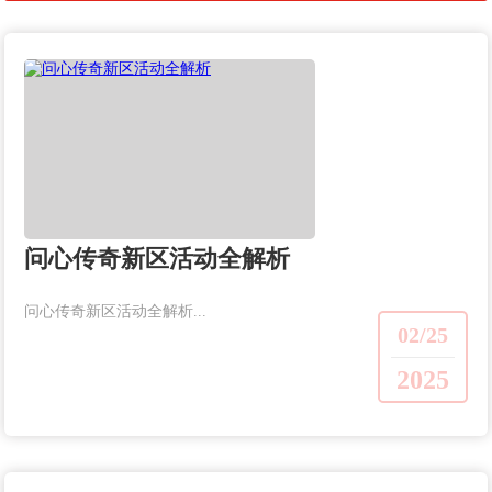
问心传奇新区活动全解析
问心传奇新区活动全解析...
02/25
2025