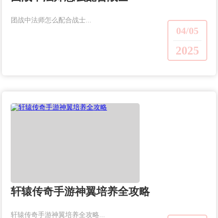
团战中法师怎么配合战士...
04/05
2025
轩辕传奇手游神翼培养全攻略
轩辕传奇手游神翼培养全攻略...