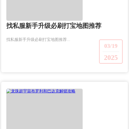
找私服新手升级必刷打宝地图推荐
找私服新手升级必刷打宝地图推荐...
03/19
2025