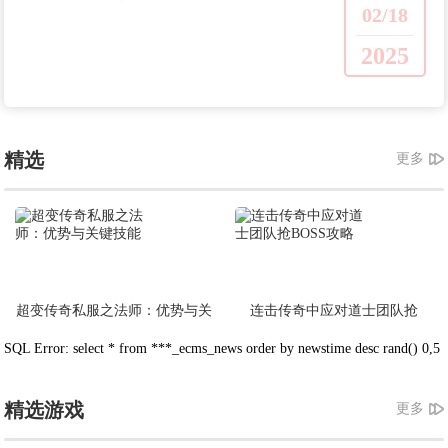
02/18
2025
精选
更多
超变传奇私服之法师：优势与关
连击传奇中应对道士团队抢
键技能
BOSS攻略
SQL Error: select * from ***_ecms_news order by newstime desc rand() 0,5
精选游戏
更多