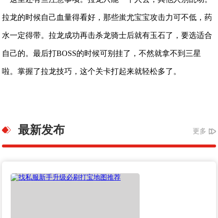
拉龙的时候自己血量得看好，那些蚩尤宝宝攻击力可不低，药
水一定得带。拉龙成功再击杀龙骑士后就有玉石了，要选适合
自己的。最后打BOSS的时候可别挂了，不然就拿不到三星
啦。掌握了拉龙技巧，这个关卡打起来就轻松多了。
最新发布
更多