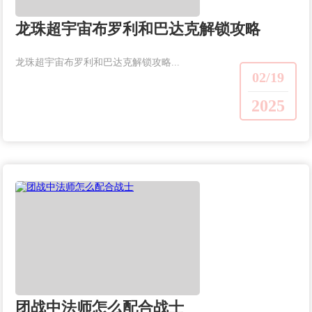
龙珠超宇宙布罗利和巴达克解锁攻略
龙珠超宇宙布罗利和巴达克解锁攻略...
02/19
2025
团战中法师怎么配合战士