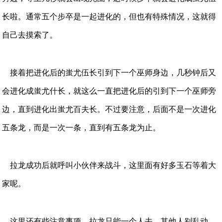
长啦。通常五个步卒是一起进化的，但也有特殊情况，这就得
自己去摸索了。
接着把进化后的蚩尤伍长引到下一个巫师身边，几秒钟后又
会进化成蚩尤什长，就这么一直把进化后的引到下一个巫师旁
边，直到进化出蚩尤百夫长。不过要注意，后面不是一次进化
五条龙，而是一次一条，直到有五条龙为止。
拉龙成功后就呼叫小伙伴来战斗，这里面有好多玉石等着大
家呢。
这里还有些注意事项。拉龙只能一个人去，其他人别乱动。