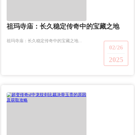
祖玛寺庙：长久稳定传奇中的宝藏之地
祖玛寺庙：长久稳定传奇中的宝藏之地...
02/26
2025