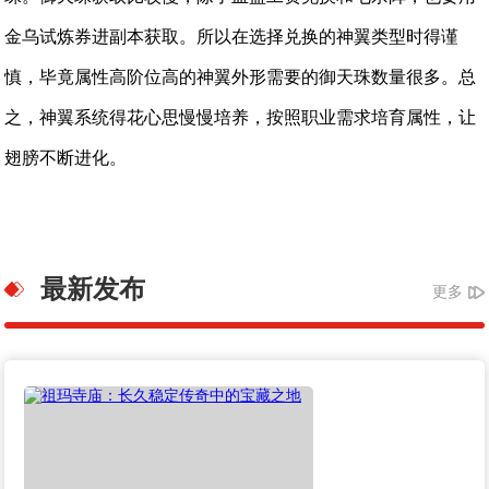
金乌试炼券进副本获取。所以在选择兑换的神翼类型时得谨
慎，毕竟属性高阶位高的神翼外形需要的御天珠数量很多。总
之，神翼系统得花心思慢慢培养，按照职业需求培育属性，让
翅膀不断进化。
最新发布
更多