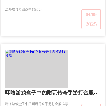
法师在传奇团战中的优势...
04/09
2025
咪噜游戏盒子中的耐玩传奇手游打金服推荐
咪噜游戏盒子中的耐玩传奇手游打金服推荐...