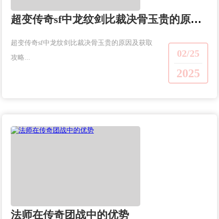
超变传奇sf中龙纹剑比裁决骨玉贵的原因及获取攻略
超变传奇sf中龙纹剑比裁决骨玉贵的原因及获取
02/25
攻略...
2025
法师在传奇团战中的优势