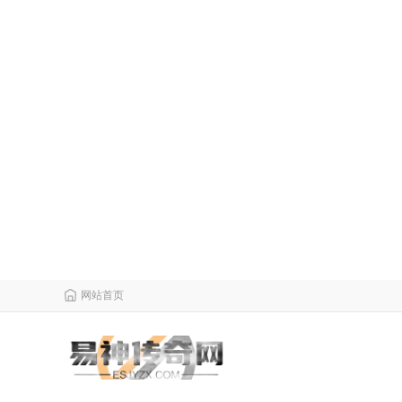
网站首页
栏目导航
微变传奇
传奇攻略