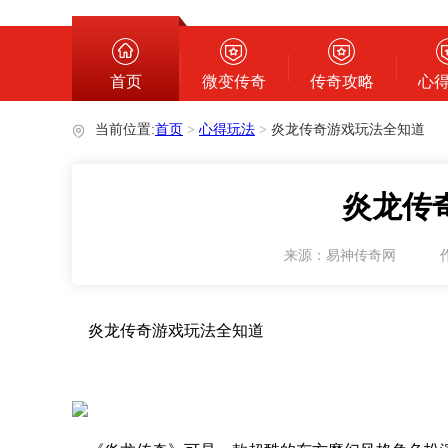
心得玩法
首页
微变传奇
传奇攻略
心
当前位置:
首页
>
心得玩法
>
炎龙传奇游戏玩法全知道
炎龙传
来源：易神传奇网
炎龙传奇游戏玩法全知道