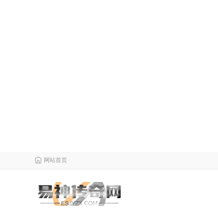
网站首页
栏目导航
微变传奇
传奇攻略