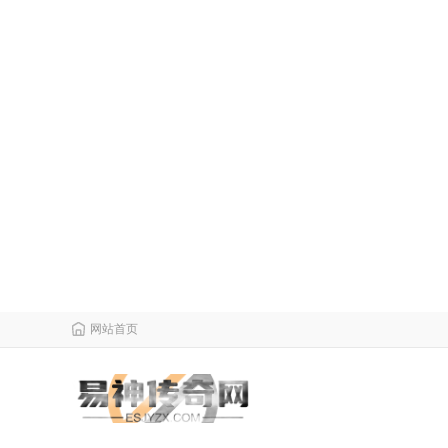
网站首页
栏目导航
微变传奇
传奇攻略