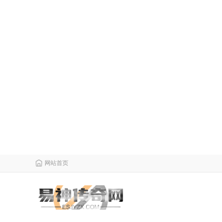
网站首页
栏目导航
微变传奇
传奇攻略