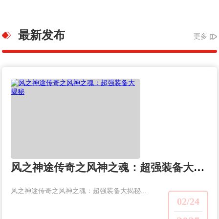
最新发布
更多
风之神途传奇之风神之魂：超强装备大揭秘
风之神途传奇之风神之魂：超强装备大揭秘...
02/24