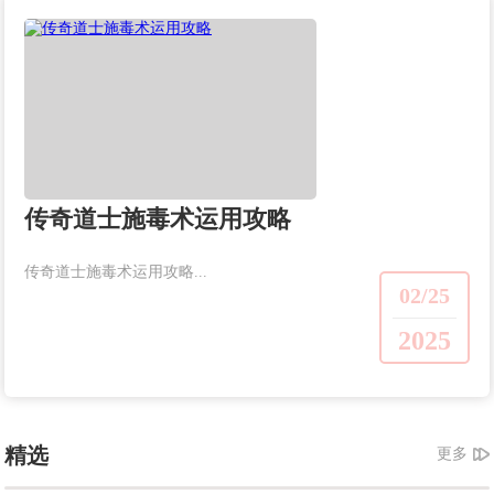
传奇道士施毒术运用攻略
传奇道士施毒术运用攻略...
02/25
2025
精选
更多