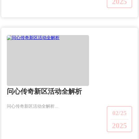
2025
问心传奇新区活动全解析
问心传奇新区活动全解析...
02/25
2025