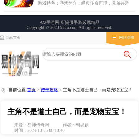
网站首页
网站地图
栏目导航
微变传奇
传奇攻略
心得玩法
当前位置:
首页
>
传奇攻略
>
主角不是道士自己，而是宠物宝宝！
主角不是道士自己，而是宠物宝宝！
来源：易神传奇网
作者：刘思颖
时间：2024-10-25 08:10:40